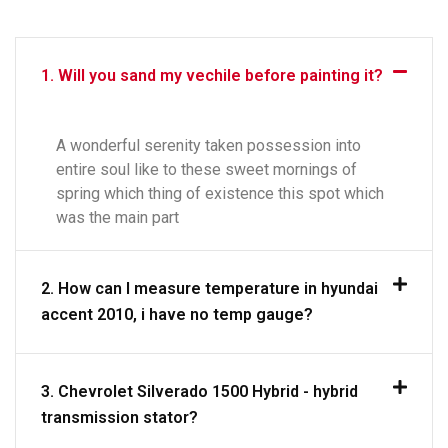
1. Will you sand my vechile before painting it?
A wonderful serenity taken possession into
entire soul like to these sweet mornings of
spring which thing of existence this spot which
was the main part
2. How can I measure temperature in hyundai
accent 2010, i have no temp gauge?
3. Chevrolet Silverado 1500 Hybrid - hybrid
transmission stator?