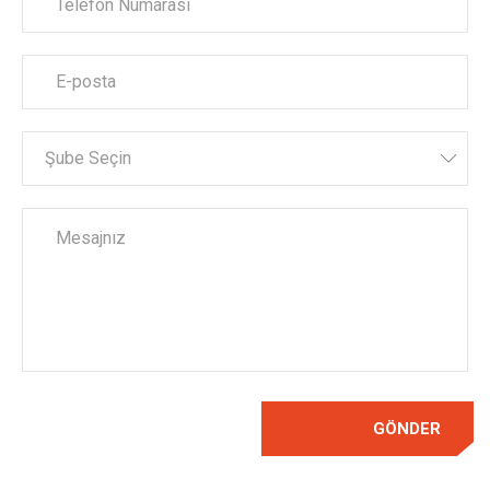
Şube Seçin