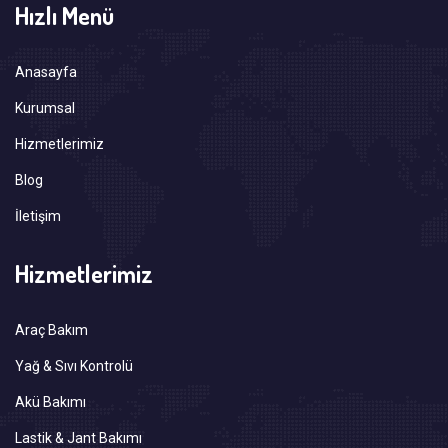
Hızlı Menü
Anasayfa
Kurumsal
Hizmetlerimiz
Blog
İletişim
Hizmetlerimiz
Araç Bakım
Yağ & Sıvı Kontrolü
Akü Bakımı
Lastik & Jant Bakımı