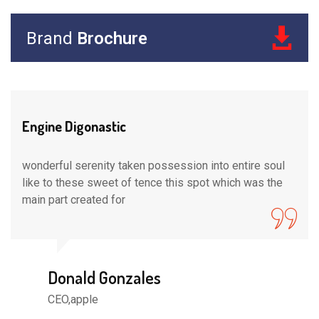
Brand
Brochure
Engine Digonastic
wonderful serenity taken possession into entire soul
like to these sweet of tence this spot which was the
main part created for
Donald Gonzales
CEO,apple