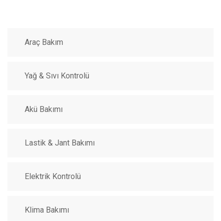
Araç Bakım
Yağ & Sıvı Kontrolü
Akü Bakımı
Lastik & Jant Bakımı
Elektrik Kontrolü
Klima Bakımı