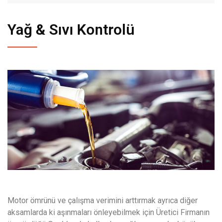
Yağ & Sıvı Kontrolü
Motor ömrünü ve çalışma verimini arttırmak ayrıca diğer
aksamlarda ki aşınmaları önleyebilmek için Üretici Firmanın