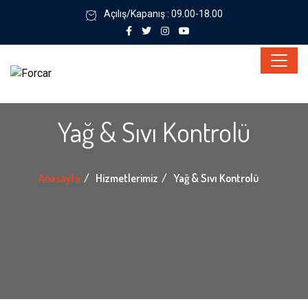
Açılış/Kapanış : 09.00-18.00
Yağ & Sıvı Kontrolü
Anasayfa
Hizmetlerimiz
Yağ & Sıvı Kontrolü